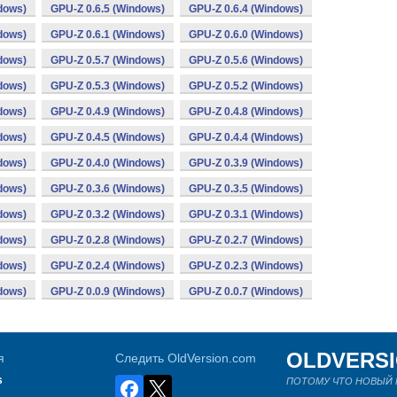
dows)
GPU-Z 0.6.5 (Windows)
GPU-Z 0.6.4 (Windows)
dows)
GPU-Z 0.6.1 (Windows)
GPU-Z 0.6.0 (Windows)
dows)
GPU-Z 0.5.7 (Windows)
GPU-Z 0.5.6 (Windows)
dows)
GPU-Z 0.5.3 (Windows)
GPU-Z 0.5.2 (Windows)
dows)
GPU-Z 0.4.9 (Windows)
GPU-Z 0.4.8 (Windows)
dows)
GPU-Z 0.4.5 (Windows)
GPU-Z 0.4.4 (Windows)
dows)
GPU-Z 0.4.0 (Windows)
GPU-Z 0.3.9 (Windows)
dows)
GPU-Z 0.3.6 (Windows)
GPU-Z 0.3.5 (Windows)
dows)
GPU-Z 0.3.2 (Windows)
GPU-Z 0.3.1 (Windows)
dows)
GPU-Z 0.2.8 (Windows)
GPU-Z 0.2.7 (Windows)
dows)
GPU-Z 0.2.4 (Windows)
GPU-Z 0.2.3 (Windows)
dows)
GPU-Z 0.0.9 (Windows)
GPU-Z 0.0.7 (Windows)
OLDVERS
я
Следить OldVersion.com
s
ПОТОМУ ЧТО НОВЫЙ Н