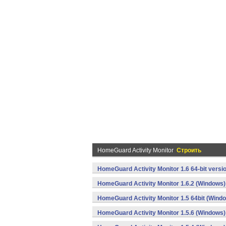
HomeGuard Activity Monitor
Строить
HomeGuard Activity Monitor 1.6 64-bit versi
HomeGuard Activity Monitor 1.6.2 (Windows)
HomeGuard Activity Monitor 1.5 64bit (Wind
HomeGuard Activity Monitor 1.5.6 (Windows)