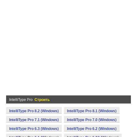
IntelliType Pro
Строить
IntelliType Pro 8.2 (Windows)
IntelliType Pro 8.1 (Windows)
IntelliType Pro 7.1 (Windows)
IntelliType Pro 7.0 (Windows)
IntelliType Pro 6.3 (Windows)
IntelliType Pro 6.2 (Windows)