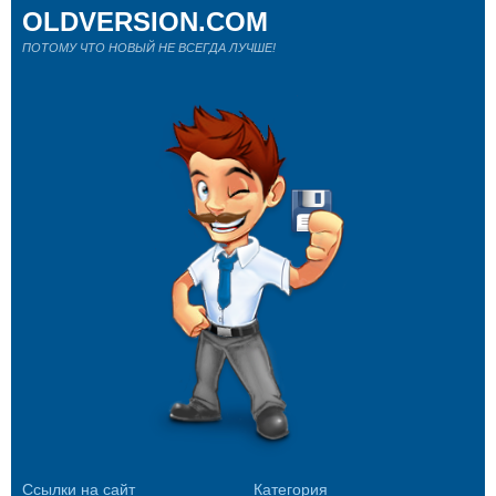
OLDVERSION.COM
ПОТОМУ ЧТО НОВЫЙ НЕ ВСЕГДА ЛУЧШЕ!
Ссылки на сайт
Категория