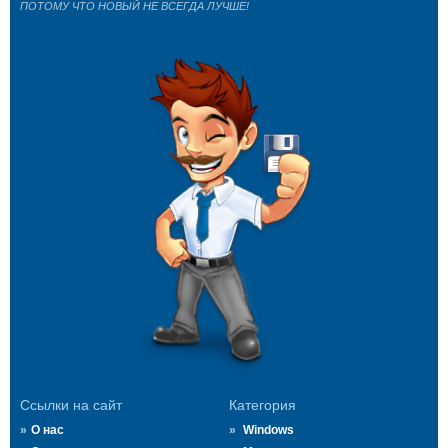
ПОТОМУ ЧТО НОВЫЙ НЕ ВСЕГДА ЛУЧШЕ!
Ссылки на сайт
Категория
О нас
Windows