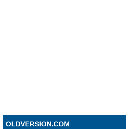
OLDVERSION.COM