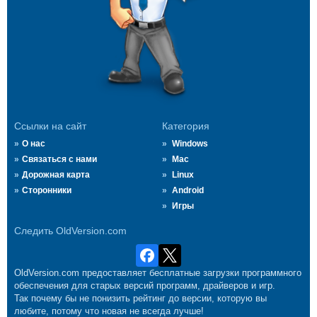
Ссылки на сайт
Категория
О нас
Windows
Связаться с нами
Mac
Дорожная карта
Linux
Сторонники
Android
Игры
Следить OldVersion.com
OldVersion.com предоставляет бесплатные загрузки программного
обеспечения для старых версий программ, драйверов и игр.
Так почему бы не понизить рейтинг до версии, которую вы
любите, потому что новая не всегда лучше!