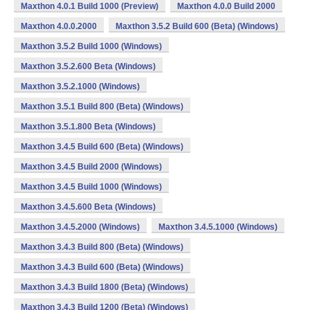
Maxthon 4.0.1 Build 1000 (Preview)
Maxthon 4.0.0 Build 2000
Maxthon 4.0.0.2000
Maxthon 3.5.2 Build 600 (Beta) (Windows)
Maxthon 3.5.2 Build 1000 (Windows)
Maxthon 3.5.2.600 Beta (Windows)
Maxthon 3.5.2.1000 (Windows)
Maxthon 3.5.1 Build 800 (Beta) (Windows)
Maxthon 3.5.1.800 Beta (Windows)
Maxthon 3.4.5 Build 600 (Beta) (Windows)
Maxthon 3.4.5 Build 2000 (Windows)
Maxthon 3.4.5 Build 1000 (Windows)
Maxthon 3.4.5.600 Beta (Windows)
Maxthon 3.4.5.2000 (Windows)
Maxthon 3.4.5.1000 (Windows)
Maxthon 3.4.3 Build 800 (Beta) (Windows)
Maxthon 3.4.3 Build 600 (Beta) (Windows)
Maxthon 3.4.3 Build 1800 (Beta) (Windows)
Maxthon 3.4.3 Build 1200 (Beta) (Windows)