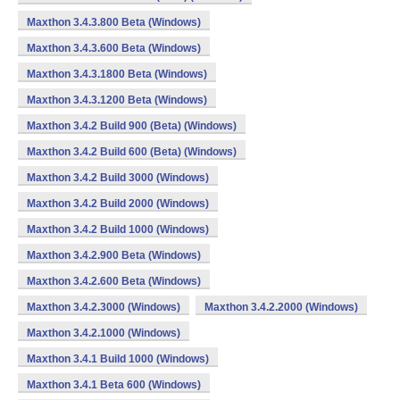
Maxthon 3.4.3.800 Beta (Windows)
Maxthon 3.4.3.600 Beta (Windows)
Maxthon 3.4.3.1800 Beta (Windows)
Maxthon 3.4.3.1200 Beta (Windows)
Maxthon 3.4.2 Build 900 (Beta) (Windows)
Maxthon 3.4.2 Build 600 (Beta) (Windows)
Maxthon 3.4.2 Build 3000 (Windows)
Maxthon 3.4.2 Build 2000 (Windows)
Maxthon 3.4.2 Build 1000 (Windows)
Maxthon 3.4.2.900 Beta (Windows)
Maxthon 3.4.2.600 Beta (Windows)
Maxthon 3.4.2.3000 (Windows)
Maxthon 3.4.2.2000 (Windows)
Maxthon 3.4.2.1000 (Windows)
Maxthon 3.4.1 Build 1000 (Windows)
Maxthon 3.4.1 Beta 600 (Windows)