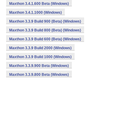
Maxthon 3.4.1.600 Beta (Windows)
Maxthon 3.4.1.1000 (Windows)
Maxthon 3.3.9 Build 900 (Beta) (Windows)
Maxthon 3.3.9 Build 800 (Beta) (Windows)
Maxthon 3.3.9 Build 600 (Beta) (Windows)
Maxthon 3.3.9 Build 2000 (Windows)
Maxthon 3.3.9 Build 1000 (Windows)
Maxthon 3.3.9.900 Beta (Windows)
Maxthon 3.3.9.800 Beta (Windows)