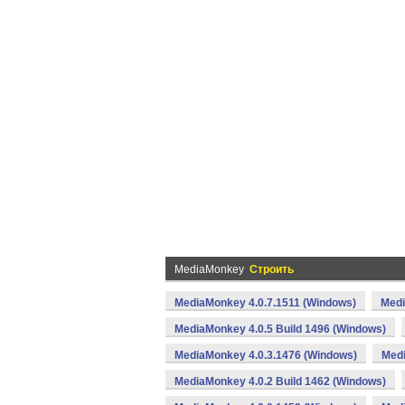
MediaMonkey
Строить
MediaMonkey 4.0.7.1511 (Windows)
Medi
MediaMonkey 4.0.5 Build 1496 (Windows)
MediaMonkey 4.0.3.1476 (Windows)
Medi
MediaMonkey 4.0.2 Build 1462 (Windows)