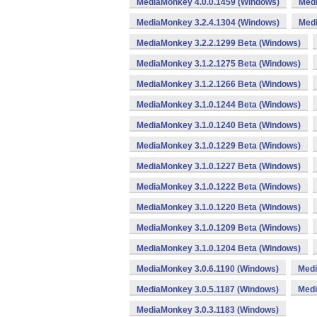
MediaMonkey 4.0.0.1459 (Windows)
Medi
MediaMonkey 3.2.4.1304 (Windows)
Medi
MediaMonkey 3.2.2.1299 Beta (Windows)
MediaMonkey 3.1.2.1275 Beta (Windows)
MediaMonkey 3.1.2.1266 Beta (Windows)
MediaMonkey 3.1.0.1244 Beta (Windows)
MediaMonkey 3.1.0.1240 Beta (Windows)
MediaMonkey 3.1.0.1229 Beta (Windows)
MediaMonkey 3.1.0.1227 Beta (Windows)
MediaMonkey 3.1.0.1222 Beta (Windows)
MediaMonkey 3.1.0.1220 Beta (Windows)
MediaMonkey 3.1.0.1209 Beta (Windows)
MediaMonkey 3.1.0.1204 Beta (Windows)
MediaMonkey 3.0.6.1190 (Windows)
Medi
MediaMonkey 3.0.5.1187 (Windows)
Medi
MediaMonkey 3.0.3.1183 (Windows)