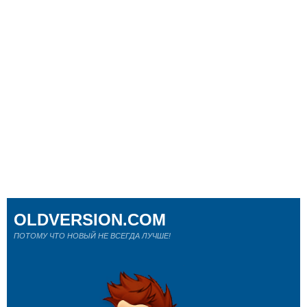
OLDVERSION.COM
ПОТОМУ ЧТО НОВЫЙ НЕ ВСЕГДА ЛУЧШЕ!