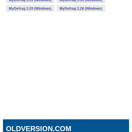
MyDefrag 3.31 (Windows)
MyDefrag 3.30 (Windows)
MyDefrag 3.29 (Windows)
MyDefrag 3.28 (Windows)
OLDVERSION.COM