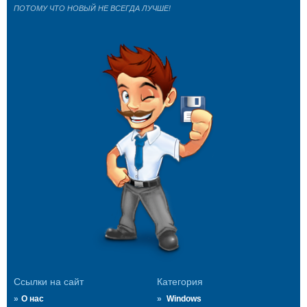
ПОТОМУ ЧТО НОВЫЙ НЕ ВСЕГДА ЛУЧШЕ!
Ссылки на сайт
Категория
О нас
Windows