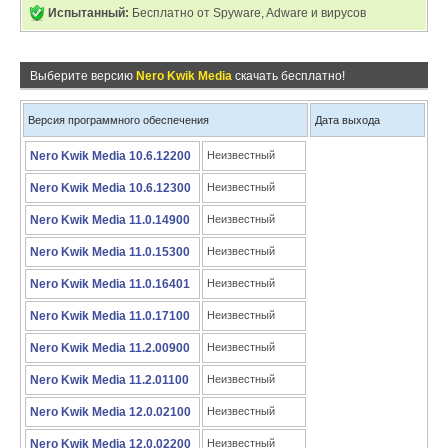
Испытанный:
Бесплатно от Spyware, Adware и вирусов
Выберите версию
Nero Kwik Media
скачать бесплатно!
Версия программного обеспечения
Дата выхода
Nero Kwik Media 10.6.12200
Неизвестный
Nero Kwik Media 10.6.12300
Неизвестный
Nero Kwik Media 11.0.14900
Неизвестный
Nero Kwik Media 11.0.15300
Неизвестный
Nero Kwik Media 11.0.16401
Неизвестный
Nero Kwik Media 11.0.17100
Неизвестный
Nero Kwik Media 11.2.00900
Неизвестный
Nero Kwik Media 11.2.01100
Неизвестный
Nero Kwik Media 12.0.02100
Неизвестный
Nero Kwik Media 12.0.02200
Неизвестный