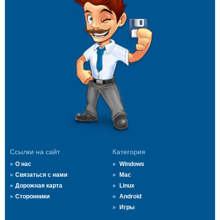
Ссылки на сайт
Категория
О нас
Windows
Связаться с нами
Mac
Дорожная карта
Linux
Сторонники
Android
Игры