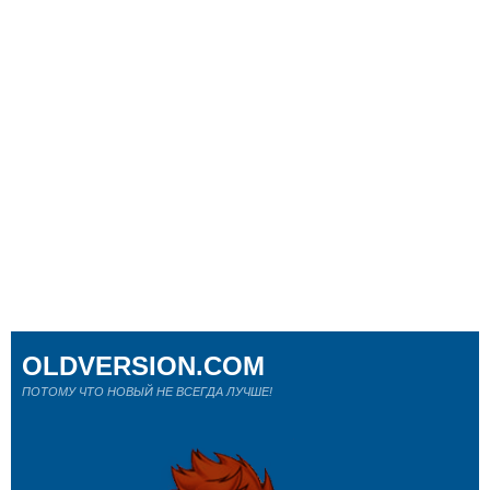
OLDVERSION.COM
ПОТОМУ ЧТО НОВЫЙ НЕ ВСЕГДА ЛУЧШЕ!