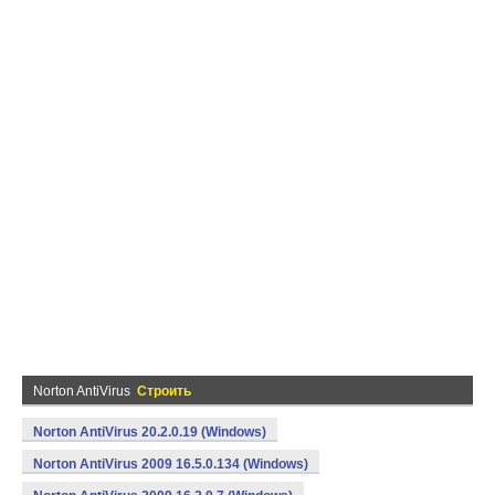
Norton AntiVirus
Строить
Norton AntiVirus 20.2.0.19 (Windows)
Norton AntiVirus 2009 16.5.0.134 (Windows)