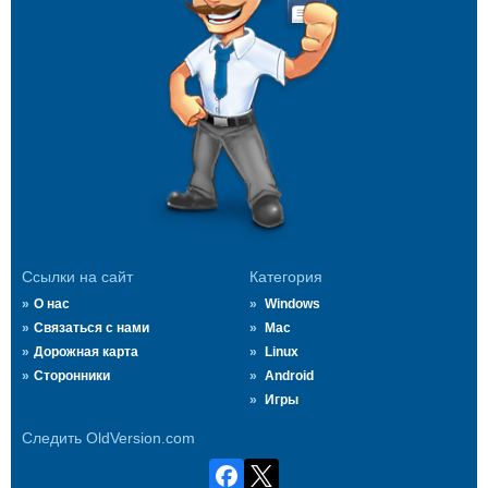
Ссылки на сайт
Категория
О нас
Windows
Связаться с нами
Mac
Дорожная карта
Linux
Сторонники
Android
Игры
Следить OldVersion.com