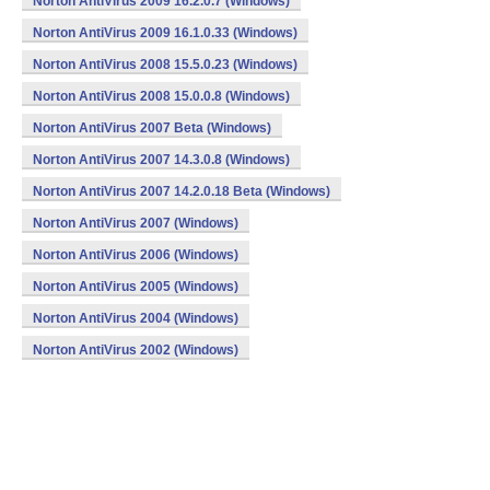
Norton AntiVirus 2009 16.2.0.7 (Windows)
Norton AntiVirus 2009 16.1.0.33 (Windows)
Norton AntiVirus 2008 15.5.0.23 (Windows)
Norton AntiVirus 2008 15.0.0.8 (Windows)
Norton AntiVirus 2007 Beta (Windows)
Norton AntiVirus 2007 14.3.0.8 (Windows)
Norton AntiVirus 2007 14.2.0.18 Beta (Windows)
Norton AntiVirus 2007 (Windows)
Norton AntiVirus 2006 (Windows)
Norton AntiVirus 2005 (Windows)
Norton AntiVirus 2004 (Windows)
Norton AntiVirus 2002 (Windows)