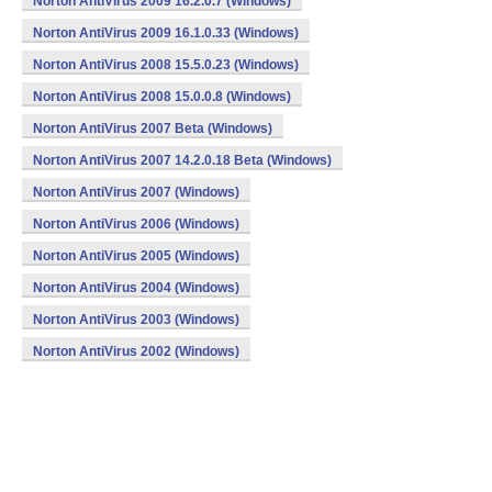
Norton AntiVirus 2009 16.2.0.7 (Windows)
Norton AntiVirus 2009 16.1.0.33 (Windows)
Norton AntiVirus 2008 15.5.0.23 (Windows)
Norton AntiVirus 2008 15.0.0.8 (Windows)
Norton AntiVirus 2007 Beta (Windows)
Norton AntiVirus 2007 14.2.0.18 Beta (Windows)
Norton AntiVirus 2007 (Windows)
Norton AntiVirus 2006 (Windows)
Norton AntiVirus 2005 (Windows)
Norton AntiVirus 2004 (Windows)
Norton AntiVirus 2003 (Windows)
Norton AntiVirus 2002 (Windows)