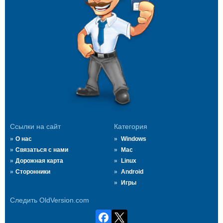
Ссылки на сайт
Категория
О нас
Windows
Связаться с нами
Mac
Дорожная карта
Linux
Сторонники
Android
Игры
Следить OldVersion.com