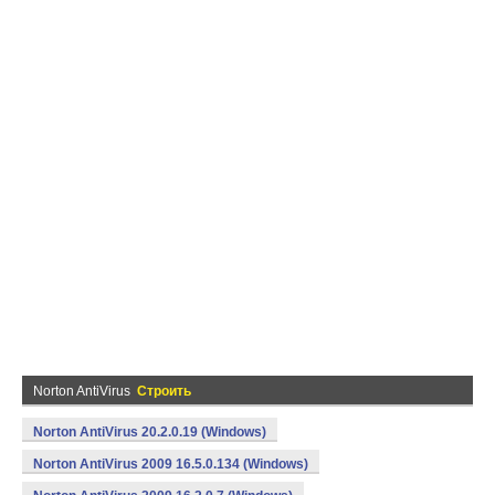
Norton AntiVirus
Строить
Norton AntiVirus 20.2.0.19 (Windows)
Norton AntiVirus 2009 16.5.0.134 (Windows)