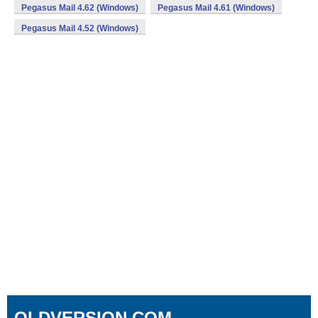
Pegasus Mail 4.62 (Windows)
Pegasus Mail 4.61 (Windows)
Pegasus Mail 4.52 (Windows)
OLDVERSION.COM