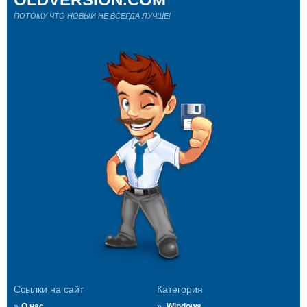
ПОТОМУ ЧТО НОВЫЙ НЕ ВСЕГДА ЛУЧШЕ!
Ссылки на сайт
Категория
О нас
Windows