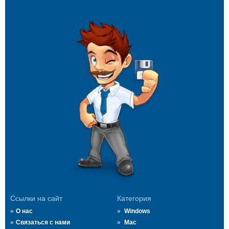
Ссылки на сайт
Категория
О нас
Windows
Связаться с нами
Mac