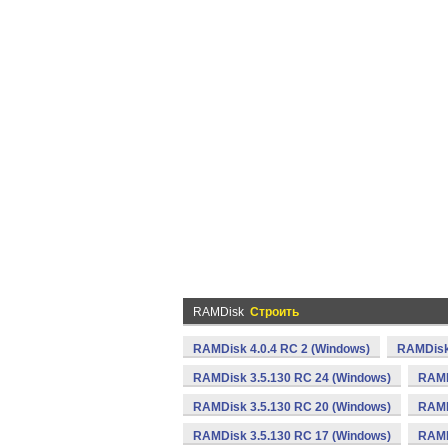
RAMDisk
Строить
RAMDisk 4.0.4 RC 2 (Windows)
RAMDisk 
RAMDisk 3.5.130 RC 24 (Windows)
RAMD
RAMDisk 3.5.130 RC 20 (Windows)
RAMD
RAMDisk 3.5.130 RC 17 (Windows)
RAMD