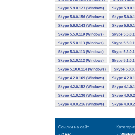
Skype 5.9.0.123 (Windows)
Skype 5.9.0.
Skype 5.8.0.156 (Windows)
Skype 5.8.0.
Skype 5.6.0.143 (Windows)
Skype 5.6.0.
Skype 5.5.0.119 (Windows)
Skype 5.5.0.
Skype 5.5.0.113 (Windows)
Skype 5.5.0.
Skype 5.3.0.113 (Windows)
Skype 5.3.0.
Skype 5.1.0.112 (Windows)
Skype 5.1.0.
Skype 5.10.0.114 (Windows)
Skype 5.0.0
Skype 4.2.0.169 (Windows)
Skype 4.2.0.
Skype 4.2.0.152 (Windows)
Skype 4.1.0.
Skype 4.1.0.136 (Windows)
Skype 4.0.0.
Skype 4.0.0.216 (Windows)
Skype 4.0.0.
Ссылки на сайт
Категори
О нас
Window