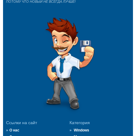
ПОТОМУ ЧТО НОВЫЙ НЕ ВСЕГДА ЛУЧШЕ!
Ссылки на сайт
Категория
О нас
Windows