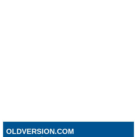
OLDVERSION.COM