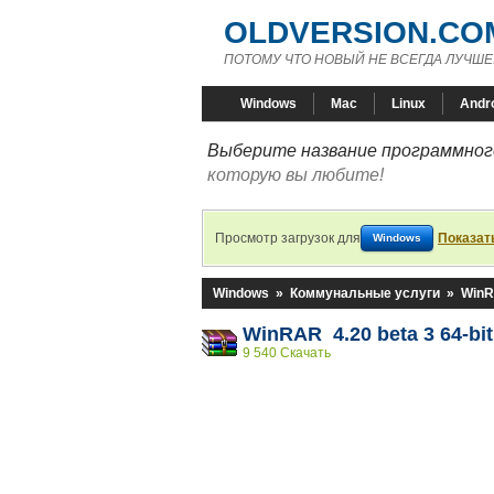
OLDVERSION.CO
ПОТОМУ ЧТО НОВЫЙ НЕ ВСЕГДА ЛУЧШЕ
Windows
Mac
Linux
Andr
Выберите название программного
которую вы любите!
Просмотр загрузок для
Показат
Windows
Windows
»
Коммунальные услуги
»
Win
WinRAR 4.20 beta 3 64-bit
9 540 Скачать