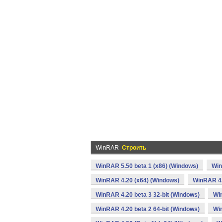
WinRAR
Строить
WinRAR 5.50 beta 1 (x86) (Windows)
Win
WinRAR 4.20 (x64) (Windows)
WinRAR 4.
WinRAR 4.20 beta 3 32-bit (Windows)
Wi
WinRAR 4.20 beta 2 64-bit (Windows)
Win