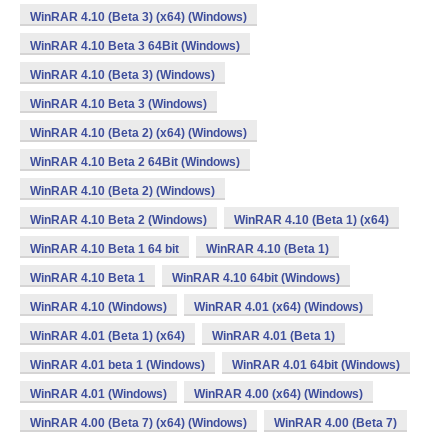
WinRAR 4.10 (Beta 3) (x64) (Windows)
WinRAR 4.10 Beta 3 64Bit (Windows)
WinRAR 4.10 (Beta 3) (Windows)
WinRAR 4.10 Beta 3 (Windows)
WinRAR 4.10 (Beta 2) (x64) (Windows)
WinRAR 4.10 Beta 2 64Bit (Windows)
WinRAR 4.10 (Beta 2) (Windows)
WinRAR 4.10 Beta 2 (Windows)
WinRAR 4.10 (Beta 1) (x64)
WinRAR 4.10 Beta 1 64 bit
WinRAR 4.10 (Beta 1)
WinRAR 4.10 Beta 1
WinRAR 4.10 64bit (Windows)
WinRAR 4.10 (Windows)
WinRAR 4.01 (x64) (Windows)
WinRAR 4.01 (Beta 1) (x64)
WinRAR 4.01 (Beta 1)
WinRAR 4.01 beta 1 (Windows)
WinRAR 4.01 64bit (Windows)
WinRAR 4.01 (Windows)
WinRAR 4.00 (x64) (Windows)
WinRAR 4.00 (Beta 7) (x64) (Windows)
WinRAR 4.00 (Beta 7)