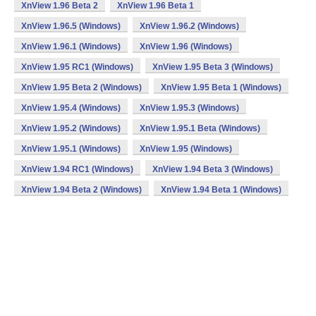
XnView 1.96 Beta 2
XnView 1.96 Beta 1
XnView 1.96.5 (Windows)
XnView 1.96.2 (Windows)
XnView 1.96.1 (Windows)
XnView 1.96 (Windows)
XnView 1.95 RC1 (Windows)
XnView 1.95 Beta 3 (Windows)
XnView 1.95 Beta 2 (Windows)
XnView 1.95 Beta 1 (Windows)
XnView 1.95.4 (Windows)
XnView 1.95.3 (Windows)
XnView 1.95.2 (Windows)
XnView 1.95.1 Beta (Windows)
XnView 1.95.1 (Windows)
XnView 1.95 (Windows)
XnView 1.94 RC1 (Windows)
XnView 1.94 Beta 3 (Windows)
XnView 1.94 Beta 2 (Windows)
XnView 1.94 Beta 1 (Windows)