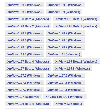
XnView 1.99.6 (Windows)
XnView 1.99.5 (Windows)
XnView 1.99.1 (Windows)
XnView 1.99 (Windows)
XnView 1.98 Beta 4 (Windows)
XnView 1.98 Beta 3 (Windows)
XnView 1.98 Beta 2 (Windows)
XnView 1.98 Beta 1 (Windows)
XnView 1.98.8 (Windows)
XnView 1.98.7 (Windows)
XnView 1.98.6 (Windows)
XnView 1.98.5 (Windows)
XnView 1.98.4 (Windows)
XnView 1.98.2 (Windows)
XnView 1.98.1 (Windows)
XnView 1.98 (Windows)
XnView 1.97 Beta 4 (Windows)
XnView 1.97 Beta 2 (Windows)
XnView 1.97 Beta 1 (Windows)
XnView 1.97.8 (Windows)
XnView 1.97.7 (Windows)
XnView 1.97.6 (Windows)
XnView 1.97.5 (Windows)
XnView 1.97.3 (Windows)
XnView 1.97.2 (Windows)
XnView 1.97.1 (Windows)
XnView 1.97 (Windows)
XnView 1.96 RC1 (Windows)
XnView 1.96 Beta 4 (Windows)
XnView 1.96 Beta 3