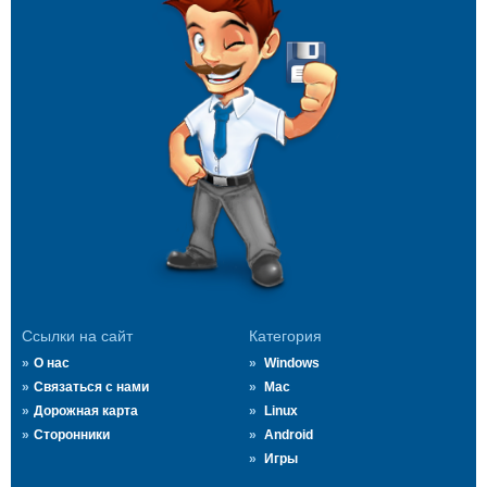
Ссылки на сайт
Категория
О нас
Windows
Связаться с нами
Mac
Дорожная карта
Linux
Сторонники
Android
Игры