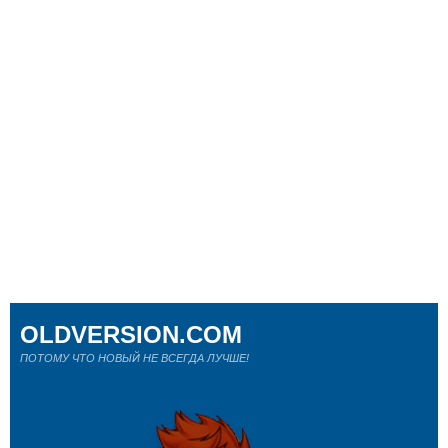
OLDVERSION.COM
ПОТОМУ ЧТО НОВЫЙ НЕ ВСЕГДА ЛУЧШЕ!