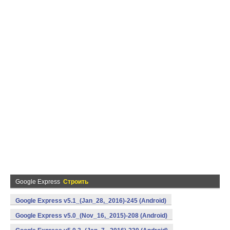
Google Express
Строить
Google Express v5.1_(Jan_28,_2016)-245 (Android)
Google Express v5.0_(Nov_16,_2015)-208 (Android)