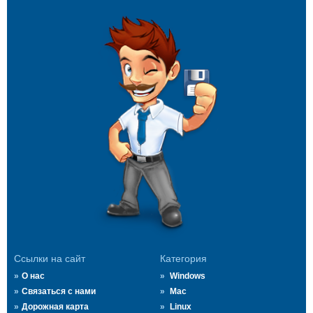
Ссылки на сайт
Категория
О нас
Windows
Связаться с нами
Mac
Дорожная карта
Linux