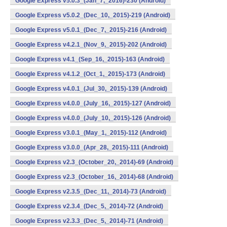
Google Express v5.0.3_(Jan_7,_2016)-230 (Android)
Google Express v5.0.2_(Dec_10,_2015)-219 (Android)
Google Express v5.0.1_(Dec_7,_2015)-216 (Android)
Google Express v4.2.1_(Nov_9,_2015)-202 (Android)
Google Express v4.1_(Sep_16,_2015)-163 (Android)
Google Express v4.1.2_(Oct_1,_2015)-173 (Android)
Google Express v4.0.1_(Jul_30,_2015)-139 (Android)
Google Express v4.0.0_(July_16,_2015)-127 (Android)
Google Express v4.0.0_(July_10,_2015)-126 (Android)
Google Express v3.0.1_(May_1,_2015)-112 (Android)
Google Express v3.0.0_(Apr_28,_2015)-111 (Android)
Google Express v2.3_(October_20,_2014)-69 (Android)
Google Express v2.3_(October_16,_2014)-68 (Android)
Google Express v2.3.5_(Dec_11,_2014)-73 (Android)
Google Express v2.3.4_(Dec_5,_2014)-72 (Android)
Google Express v2.3.3_(Dec_5,_2014)-71 (Android)