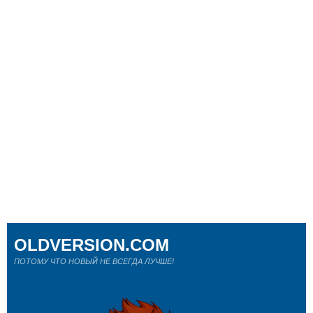
OLDVERSION.COM
ПОТОМУ ЧТО НОВЫЙ НЕ ВСЕГДА ЛУЧШЕ!