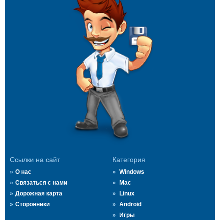
Ссылки на сайт
Категория
О нас
Windows
Связаться с нами
Mac
Дорожная карта
Linux
Сторонники
Android
Игры