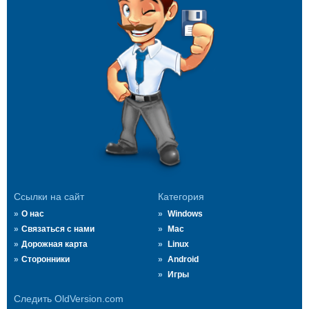
Ссылки на сайт
Категория
О нас
Windows
Связаться с нами
Mac
Дорожная карта
Linux
Сторонники
Android
Игры
Следить OldVersion.com