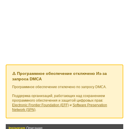
⚠️ Программное обеспечение отключено Из-за
запроса DMCA
Программное обеспечение отключено по запросу DMCA.
Поддержка организаций, работающих над сохранением
программного обеспечения и защитой цифровых прав:
Electronic Frontier Foundation (EFF)
и
Software Preservation
Network (SPN)
.
Instagram
Описание