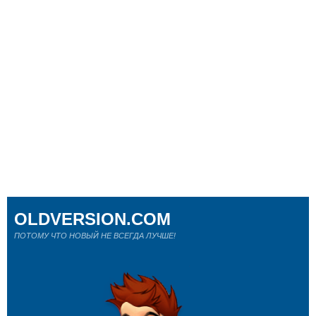
OLDVERSION.COM
ПОТОМУ ЧТО НОВЫЙ НЕ ВСЕГДА ЛУЧШЕ!