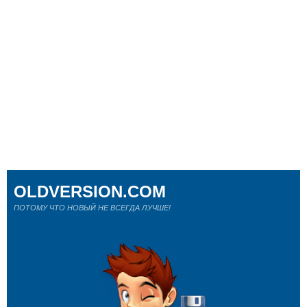
OLDVERSION.COM
ПОТОМУ ЧТО НОВЫЙ НЕ ВСЕГДА ЛУЧШЕ!