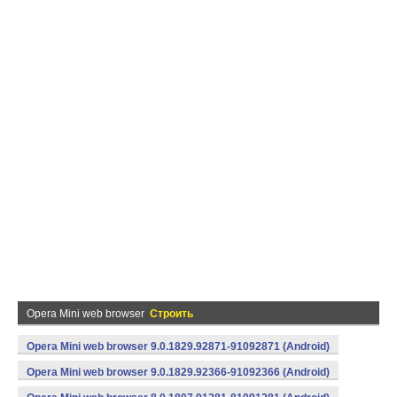
Opera Mini web browser
Строить
Opera Mini web browser 9.0.1829.92871-91092871 (Android)
Opera Mini web browser 9.0.1829.92366-91092366 (Android)