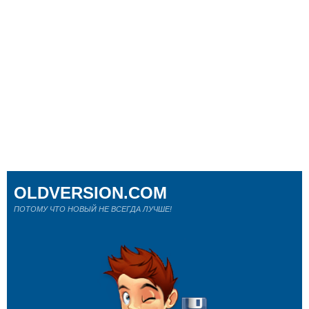
OLDVERSION.COM
ПОТОМУ ЧТО НОВЫЙ НЕ ВСЕГДА ЛУЧШЕ!