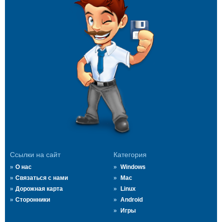
Ссылки на сайт
Категория
О нас
Windows
Связаться с нами
Mac
Дорожная карта
Linux
Сторонники
Android
Игры