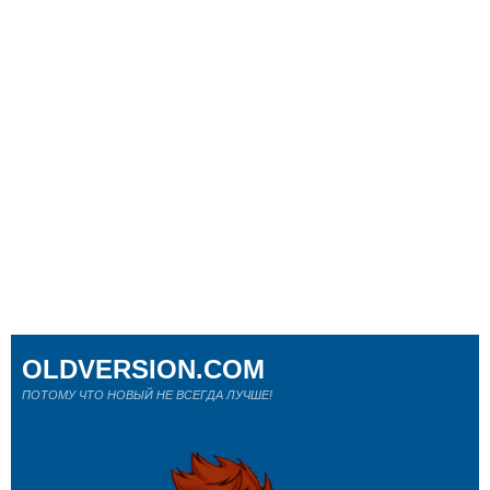
OLDVERSION.COM
ПОТОМУ ЧТО НОВЫЙ НЕ ВСЕГДА ЛУЧШЕ!