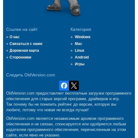
Ссылки на сайт
Категория
О нас
Windows
Связаться с нами
Mac
Дорожная карта
Linux
Сторонники
Android
Игры
Следить OldVersion.com
OldVersion.com предоставляет бесплатные загрузки программного
обеспечения для старых версий программ, драйверов и игр.
Так почему бы не понизить рейтинг до версии, которую вы
любите, потому что новая не всегда лучше!
OldVersion.com является независимым архивом программного
обеспечения и не связан, спонсируется или одобряется любым
издателем программного обеспечения, перечисленным на этом
сайте, если явно не указано.