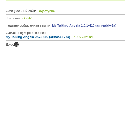
Официальный сайт:
Недоступно
Компания:
Outfit7
Недавно добавленная версия:
My Talking Angela 2.0.1-410 (armeabi-v7a)
Самая популярная версия:
My Talking Angela 2.0.1-410 (armeabi-v7a)
- 7 366 Скачать
Доля: