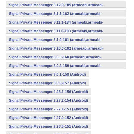
v7a,mips,x86) (Android)
Signal Private Messenger 3.12.0-185 (armeabi,armeabi-
v7a,mips,x86) (Android)
Signal Private Messenger 3.1.1-162 (armeabi,armeabi-
v7a,mips,x86) (Android)
Signal Private Messenger 3.11.1-184 (armeabi,armeabi-
v7a,mips,x86) (Android)
Signal Private Messenger 3.11.0-183 (armeabi,armeabi-
v7a,mips,x86) (Android)
Signal Private Messenger 3.1.0-161 (armeabi,armeabi-
v7a,mips,x86) (Android)
Signal Private Messenger 3.10.0-182 (armeabi,armeabi-
v7a,mips,x86) (Android)
Signal Private Messenger 3.0.3-160 (armeabi,armeabi-
v7a,mips,x86) (Android)
Signal Private Messenger 3.0.2-159 (armeabi,armeabi-
v7a,mips,x86) (Android)
Signal Private Messenger 3.0.1-158 (Android)
Signal Private Messenger 3.0.0-157 (Android)
Signal Private Messenger 2.28.1-156 (Android)
Signal Private Messenger 2.27.2-154 (Android)
Signal Private Messenger 2.27.1-153 (Android)
Signal Private Messenger 2.27.0-152 (Android)
Signal Private Messenger 2.26.5-151 (Android)