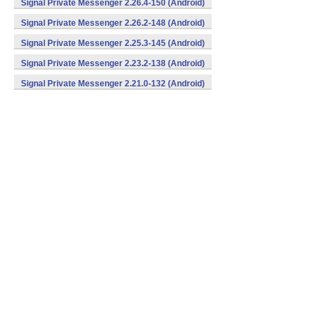
Signal Private Messenger 2.26.4-150 (Android)
Signal Private Messenger 2.26.2-148 (Android)
Signal Private Messenger 2.25.3-145 (Android)
Signal Private Messenger 2.23.2-138 (Android)
Signal Private Messenger 2.21.0-132 (Android)