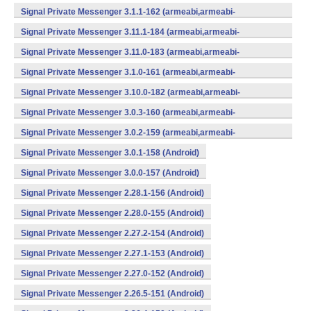
v7a,mips,x86) (Android)
Signal Private Messenger 3.1.1-162 (armeabi,armeabi-
v7a,mips,x86) (Android)
Signal Private Messenger 3.11.1-184 (armeabi,armeabi-
v7a,mips,x86) (Android)
Signal Private Messenger 3.11.0-183 (armeabi,armeabi-
v7a,mips,x86) (Android)
Signal Private Messenger 3.1.0-161 (armeabi,armeabi-
v7a,mips,x86) (Android)
Signal Private Messenger 3.10.0-182 (armeabi,armeabi-
v7a,mips,x86) (Android)
Signal Private Messenger 3.0.3-160 (armeabi,armeabi-
v7a,mips,x86) (Android)
Signal Private Messenger 3.0.2-159 (armeabi,armeabi-
v7a,mips,x86) (Android)
Signal Private Messenger 3.0.1-158 (Android)
Signal Private Messenger 3.0.0-157 (Android)
Signal Private Messenger 2.28.1-156 (Android)
Signal Private Messenger 2.28.0-155 (Android)
Signal Private Messenger 2.27.2-154 (Android)
Signal Private Messenger 2.27.1-153 (Android)
Signal Private Messenger 2.27.0-152 (Android)
Signal Private Messenger 2.26.5-151 (Android)