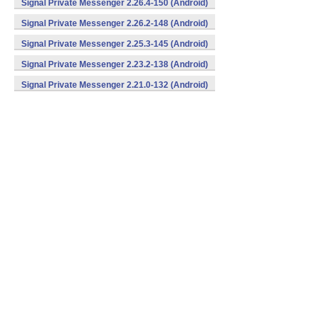
Signal Private Messenger 2.26.4-150 (Android)
Signal Private Messenger 2.26.2-148 (Android)
Signal Private Messenger 2.25.3-145 (Android)
Signal Private Messenger 2.23.2-138 (Android)
Signal Private Messenger 2.21.0-132 (Android)