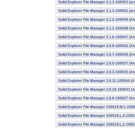
Solid Explorer File Manager 2.1.3-100053 (a
Solid Explorer File Manager 2.1.3-100052 (a
Solid Explorer File Manager 2.1.2-100049 (An
Solid Explorer File Manager 2.1.1-100048 (An
Solid Explorer File Manager 2.1.0-100047 (An
Solid Explorer File Manager 2.0.9-100042 (An
Solid Explorer File Manager 2.0.7-100040 (An
Solid Explorer File Manager 2.0.5-100037 (An
Solid Explorer File Manager 2.0.3-100035 (An
Solid Explorer File Manager 2.0.11-100044 (A
Solid Explorer File Manager 2.0.10-100043 (A
Solid Explorer File Manager 2.0.0-100027 (An
Solid Explorer File Manager 150619.M.1-1000
Solid Explorer File Manager 150519.L.4-1000
Solid Explorer File Manager 150519.L.2-1000