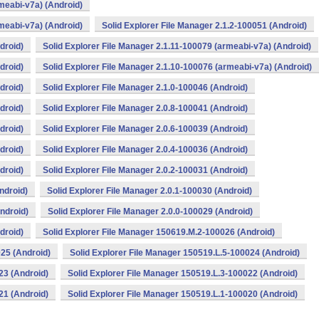
rmeabi-v7a) (Android)
rmeabi-v7a) (Android)
Solid Explorer File Manager 2.1.2-100051 (Android)
droid)
Solid Explorer File Manager 2.1.11-100079 (armeabi-v7a) (Android)
droid)
Solid Explorer File Manager 2.1.10-100076 (armeabi-v7a) (Android)
droid)
Solid Explorer File Manager 2.1.0-100046 (Android)
droid)
Solid Explorer File Manager 2.0.8-100041 (Android)
droid)
Solid Explorer File Manager 2.0.6-100039 (Android)
droid)
Solid Explorer File Manager 2.0.4-100036 (Android)
droid)
Solid Explorer File Manager 2.0.2-100031 (Android)
ndroid)
Solid Explorer File Manager 2.0.1-100030 (Android)
ndroid)
Solid Explorer File Manager 2.0.0-100029 (Android)
droid)
Solid Explorer File Manager 150619.M.2-100026 (Android)
25 (Android)
Solid Explorer File Manager 150519.L.5-100024 (Android)
23 (Android)
Solid Explorer File Manager 150519.L.3-100022 (Android)
21 (Android)
Solid Explorer File Manager 150519.L.1-100020 (Android)