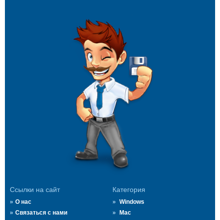
Ссылки на сайт
Категория
О нас
Windows
Связаться с нами
Mac