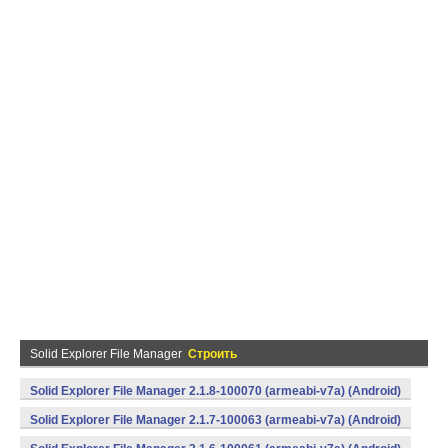
Solid Explorer File Manager
Строить
Solid Explorer File Manager 2.1.8-100070 (armeabi-v7a) (Android)
Solid Explorer File Manager 2.1.7-100063 (armeabi-v7a) (Android)