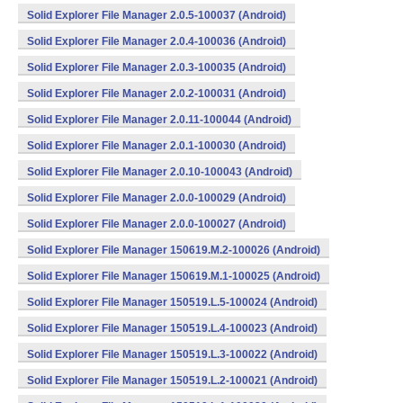
Solid Explorer File Manager 2.0.5-100037 (Android)
Solid Explorer File Manager 2.0.4-100036 (Android)
Solid Explorer File Manager 2.0.3-100035 (Android)
Solid Explorer File Manager 2.0.2-100031 (Android)
Solid Explorer File Manager 2.0.11-100044 (Android)
Solid Explorer File Manager 2.0.1-100030 (Android)
Solid Explorer File Manager 2.0.10-100043 (Android)
Solid Explorer File Manager 2.0.0-100029 (Android)
Solid Explorer File Manager 2.0.0-100027 (Android)
Solid Explorer File Manager 150619.M.2-100026 (Android)
Solid Explorer File Manager 150619.M.1-100025 (Android)
Solid Explorer File Manager 150519.L.5-100024 (Android)
Solid Explorer File Manager 150519.L.4-100023 (Android)
Solid Explorer File Manager 150519.L.3-100022 (Android)
Solid Explorer File Manager 150519.L.2-100021 (Android)