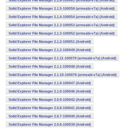
Solid Explorer File Manager 2.1.6-100061 (armeabi-v7a) (Android)
Solid Explorer File Manager 2.1.5-100059 (armeabi-v7a) (Android)
Solid Explorer File Manager 2.1.4-100054 (armeabi-v7a) (Android)
Solid Explorer File Manager 2.1.3-100053 (armeabi-v7a) (Android)
Solid Explorer File Manager 2.1.3-100052 (armeabi-v7a) (Android)
Solid Explorer File Manager 2.1.2-100051 (Android)
Solid Explorer File Manager 2.1.2-100049 (Android)
Solid Explorer File Manager 2.1.11-100079 (armeabi-v7a) (Android)
Solid Explorer File Manager 2.1.1-100048 (Android)
Solid Explorer File Manager 2.1.10-100076 (armeabi-v7a) (Android)
Solid Explorer File Manager 2.1.0-100047 (Android)
Solid Explorer File Manager 2.1.0-100046 (Android)
Solid Explorer File Manager 2.0.9-100042 (Android)
Solid Explorer File Manager 2.0.8-100041 (Android)
Solid Explorer File Manager 2.0.7-100040 (Android)
Solid Explorer File Manager 2.0.6-100039 (Android)