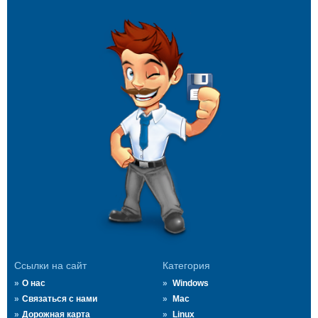
Ссылки на сайт
Категория
О нас
Windows
Связаться с нами
Mac
Дорожная карта
Linux