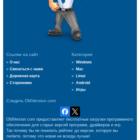
Ссылки на сайт
Категория
О нас
Windows
Связаться с нами
Mac
Дорожная карта
Linux
Сторонники
Android
Игры
Следить OldVersion.com
OldVersion.com предоставляет бесплатные загрузки программного
обеспечения для старых версий программ, драйверов и игр.
Так почему бы не понизить рейтинг до версии, которую вы
любите, потому что новая не всегда лучше!