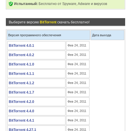
Испытанный:
Бесплатно от Spyware, Adware и вирусов
Выберите версию
BitTorrent
скачать бесплатно!
Версия программного обеспечения
Дата выхода
BitTorrent 4.0.1
Фев 24, 2011
BitTorrent 4.0.2
Фев 24, 2011
BitTorrent 4.1.0
Фев 24, 2011
BitTorrent 4.1.1
Фев 24, 2011
BitTorrent 4.1.2
Фев 24, 2011
BitTorrent 4.1.7
Фев 24, 2011
BitTorrent 4.2.0
Фев 24, 2011
BitTorrent 4.4.0
Фев 24, 2011
BitTorrent 4.4.1
Фев 24, 2011
BitTorrent 4.27.1
Фев 24, 2011