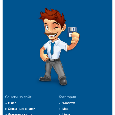
Ссылки на сайт
Категория
О нас
Windows
Связаться с нами
Mac
Дорожная карта
Linux