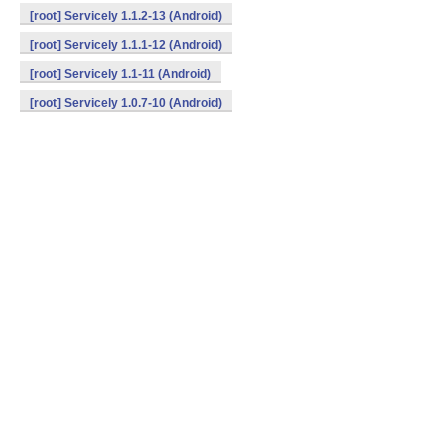
[root] Servicely 1.1.2-13 (Android)
[root] Servicely 1.1.1-12 (Android)
[root] Servicely 1.1-11 (Android)
[root] Servicely 1.0.7-10 (Android)