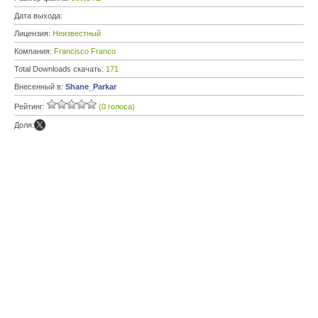
Дата выхода:
Лицензия:
Неизвестный
Компания:
Francisco Franco
Total Downloads скачать:
171
Внесенный в:
Shane_Parkar
Рейтинг:
(0 голоса)
Доля: