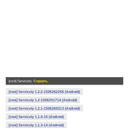
[root] Servicely
Строить
[root] Servicely 1.2.2-1506262256 (Android)
[root] Servicely 1.2-1506251714 (Android)
[root] Servicely 1.2.1-1506260213 (Android)
[root] Servicely 1.1.4-15 (Android)
[root] Servicely 1.1.3-14 (Android)