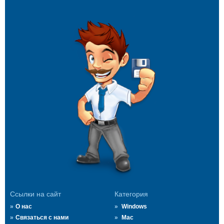
Ссылки на сайт
Категория
О нас
Windows
Связаться с нами
Mac