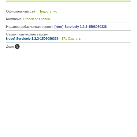
Официальный сайт:
Недоступно
Компания:
Francisco Franco
Недавно добавленная версия:
[root] Servicely 1.2.3-1508080338
Самая популярная версия:
[root] Servicely 1.2.3-1508080338
- 171 Скачать
Доля: