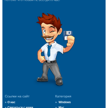
ПОТОМУ ЧТО НОВЫЙ НЕ ВСЕГДА ЛУЧШЕ!
Ссылки на сайт
Категория
О нас
Windows
Связаться с нами
Mac