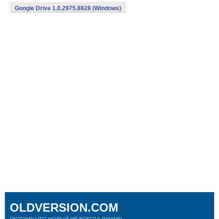
Google Drive 1.0.2975.8828 (Windows)
OLDVERSION.COM