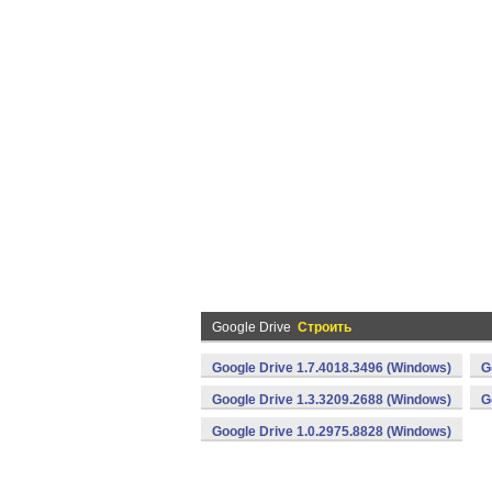
Google Drive
Строить
Google Drive 1.7.4018.3496 (Windows)
G
Google Drive 1.3.3209.2688 (Windows)
G
Google Drive 1.0.2975.8828 (Windows)