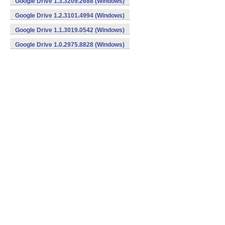
Google Drive 1.3.3209.2688 (Windows)
Google Drive 1.2.3101.4994 (Windows)
Google Drive 1.1.3019.0542 (Windows)
Google Drive 1.0.2975.8828 (Windows)