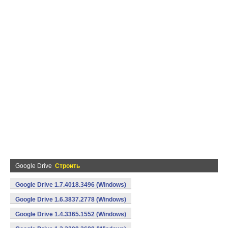
Google Drive
Строить
Google Drive 1.7.4018.3496 (Windows)
Google Drive 1.6.3837.2778 (Windows)
Google Drive 1.4.3365.1552 (Windows)