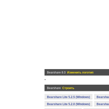
Bearshare 8.0
Изменить логотип
*
Bearshare
Строить
Bearshare Lite 5.2.5 (Windows)
Bearshar
Bearshare Lite 5.2.0 (Windows)
Bearshar