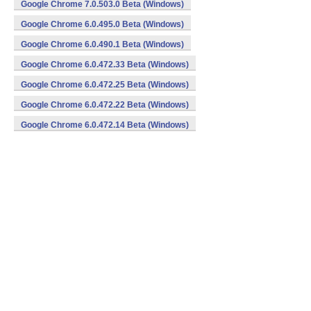
Google Chrome 7.0.503.0 Beta (Windows)
Google Chrome 6.0.495.0 Beta (Windows)
Google Chrome 6.0.490.1 Beta (Windows)
Google Chrome 6.0.472.33 Beta (Windows)
Google Chrome 6.0.472.25 Beta (Windows)
Google Chrome 6.0.472.22 Beta (Windows)
Google Chrome 6.0.472.14 Beta (Windows)