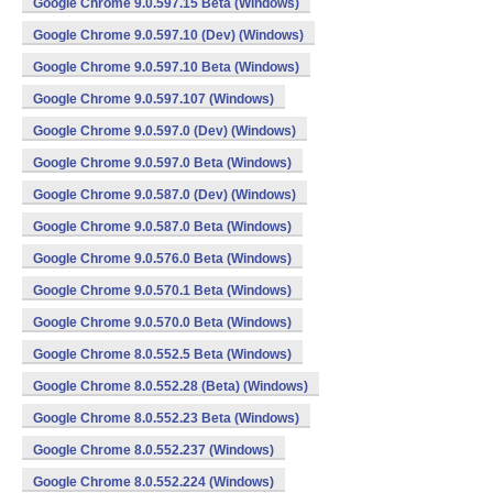
Google Chrome 9.0.597.15 Beta (Windows)
Google Chrome 9.0.597.10 (Dev) (Windows)
Google Chrome 9.0.597.10 Beta (Windows)
Google Chrome 9.0.597.107 (Windows)
Google Chrome 9.0.597.0 (Dev) (Windows)
Google Chrome 9.0.597.0 Beta (Windows)
Google Chrome 9.0.587.0 (Dev) (Windows)
Google Chrome 9.0.587.0 Beta (Windows)
Google Chrome 9.0.576.0 Beta (Windows)
Google Chrome 9.0.570.1 Beta (Windows)
Google Chrome 9.0.570.0 Beta (Windows)
Google Chrome 8.0.552.5 Beta (Windows)
Google Chrome 8.0.552.28 (Beta) (Windows)
Google Chrome 8.0.552.23 Beta (Windows)
Google Chrome 8.0.552.237 (Windows)
Google Chrome 8.0.552.224 (Windows)