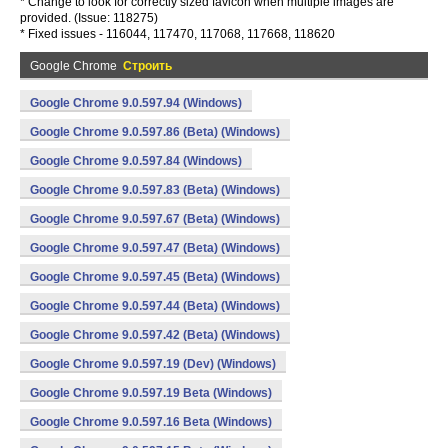
* Change to look for correctly sized favicon when multiple images are
provided. (Issue: 118275)
* Fixed issues - 116044, 117470, 117068, 117668, 118620
Google Chrome
Строить
Google Chrome 9.0.597.94 (Windows)
Google Chrome 9.0.597.86 (Beta) (Windows)
Google Chrome 9.0.597.84 (Windows)
Google Chrome 9.0.597.83 (Beta) (Windows)
Google Chrome 9.0.597.67 (Beta) (Windows)
Google Chrome 9.0.597.47 (Beta) (Windows)
Google Chrome 9.0.597.45 (Beta) (Windows)
Google Chrome 9.0.597.44 (Beta) (Windows)
Google Chrome 9.0.597.42 (Beta) (Windows)
Google Chrome 9.0.597.19 (Dev) (Windows)
Google Chrome 9.0.597.19 Beta (Windows)
Google Chrome 9.0.597.16 Beta (Windows)