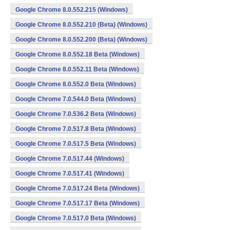
Google Chrome 8.0.552.215 (Windows)
Google Chrome 8.0.552.210 (Beta) (Windows)
Google Chrome 8.0.552.200 (Beta) (Windows)
Google Chrome 8.0.552.18 Beta (Windows)
Google Chrome 8.0.552.11 Beta (Windows)
Google Chrome 8.0.552.0 Beta (Windows)
Google Chrome 7.0.544.0 Beta (Windows)
Google Chrome 7.0.536.2 Beta (Windows)
Google Chrome 7.0.517.8 Beta (Windows)
Google Chrome 7.0.517.5 Beta (Windows)
Google Chrome 7.0.517.44 (Windows)
Google Chrome 7.0.517.41 (Windows)
Google Chrome 7.0.517.24 Beta (Windows)
Google Chrome 7.0.517.17 Beta (Windows)
Google Chrome 7.0.517.0 Beta (Windows)