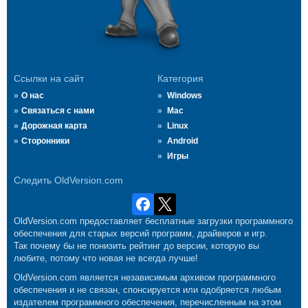
Ссылки на сайт
Категория
О нас
Windows
Связаться с нами
Mac
Дорожная карта
Linux
Сторонники
Android
Игры
Следить OldVersion.com
OldVersion.com предоставляет бесплатные загрузки программного
обеспечения для старых версий программ, драйверов и игр.
Так почему бы не понизить рейтинг до версии, которую вы
любите, потому что новая не всегда лучше!
OldVersion.com является независимым архивом программного
обеспечения и не связан, спонсируется или одобряется любым
издателем программного обеспечения, перечисленным на этом