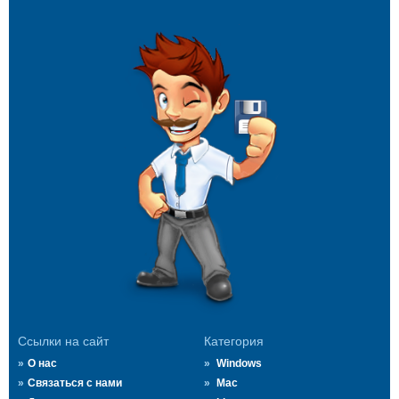
Ссылки на сайт
Категория
О нас
Windows
Связаться с нами
Mac