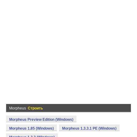
Morpheus
Строить
Morpheus Preview Edition (Windows)
Morpheus 1.85 (Windows)
Morpheus 1.3.3.1 PE (Windows)