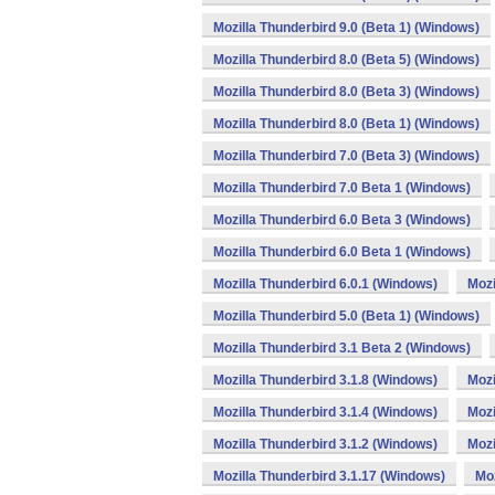
Mozilla Thunderbird 9.0 (Beta 1) (Windows)
Mozilla Thunderbird 8.0 (Beta 5) (Windows)
Mozilla Thunderbird 8.0 (Beta 3) (Windows)
Mozilla Thunderbird 8.0 (Beta 1) (Windows)
Mozilla Thunderbird 7.0 (Beta 3) (Windows)
Mozilla Thunderbird 7.0 Beta 1 (Windows)
Mozilla Thunderbird 6.0 Beta 3 (Windows)
Mozilla Thunderbird 6.0 Beta 1 (Windows)
Mozilla Thunderbird 6.0.1 (Windows)
Mozi
Mozilla Thunderbird 5.0 (Beta 1) (Windows)
Mozilla Thunderbird 3.1 Beta 2 (Windows)
Mozilla Thunderbird 3.1.8 (Windows)
Mozi
Mozilla Thunderbird 3.1.4 (Windows)
Mozi
Mozilla Thunderbird 3.1.2 (Windows)
Mozi
Mozilla Thunderbird 3.1.17 (Windows)
Moz