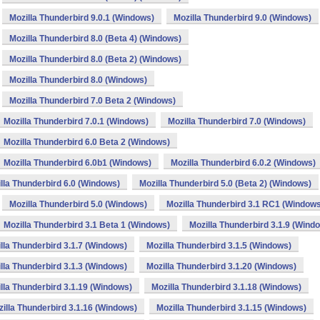
Mozilla Thunderbird 9.0.1 (Windows)
Mozilla Thunderbird 9.0 (Windows)
Mozilla Thunderbird 8.0 (Beta 4) (Windows)
Mozilla Thunderbird 8.0 (Beta 2) (Windows)
Mozilla Thunderbird 8.0 (Windows)
Mozilla Thunderbird 7.0 Beta 2 (Windows)
Mozilla Thunderbird 7.0.1 (Windows)
Mozilla Thunderbird 7.0 (Windows)
Mozilla Thunderbird 6.0 Beta 2 (Windows)
Mozilla Thunderbird 6.0b1 (Windows)
Mozilla Thunderbird 6.0.2 (Windows)
lla Thunderbird 6.0 (Windows)
Mozilla Thunderbird 5.0 (Beta 2) (Windows)
Mozilla Thunderbird 5.0 (Windows)
Mozilla Thunderbird 3.1 RC1 (Window
Mozilla Thunderbird 3.1 Beta 1 (Windows)
Mozilla Thunderbird 3.1.9 (Wind
lla Thunderbird 3.1.7 (Windows)
Mozilla Thunderbird 3.1.5 (Windows)
lla Thunderbird 3.1.3 (Windows)
Mozilla Thunderbird 3.1.20 (Windows)
lla Thunderbird 3.1.19 (Windows)
Mozilla Thunderbird 3.1.18 (Windows)
illa Thunderbird 3.1.16 (Windows)
Mozilla Thunderbird 3.1.15 (Windows)