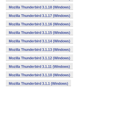
Mozilla Thunderbird 3.1.18 (Windows)
Mozilla Thunderbird 3.1.17 (Windows)
Mozilla Thunderbird 3.1.16 (Windows)
Mozilla Thunderbird 3.1.15 (Windows)
Mozilla Thunderbird 3.1.14 (Windows)
Mozilla Thunderbird 3.1.13 (Windows)
Mozilla Thunderbird 3.1.12 (Windows)
Mozilla Thunderbird 3.1.11 (Windows)
Mozilla Thunderbird 3.1.10 (Windows)
Mozilla Thunderbird 3.1.1 (Windows)