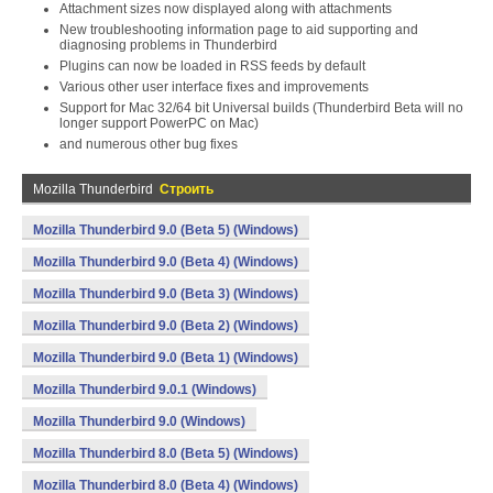
Attachment sizes now displayed along with attachments
New troubleshooting information page to aid supporting and
diagnosing problems in Thunderbird
Plugins can now be loaded in RSS feeds by default
Various other user interface fixes and improvements
Support for Mac 32/64 bit Universal builds (Thunderbird Beta will no
longer support PowerPC on Mac)
and numerous other bug fixes
Mozilla Thunderbird
Строить
Mozilla Thunderbird 9.0 (Beta 5) (Windows)
Mozilla Thunderbird 9.0 (Beta 4) (Windows)
Mozilla Thunderbird 9.0 (Beta 3) (Windows)
Mozilla Thunderbird 9.0 (Beta 2) (Windows)
Mozilla Thunderbird 9.0 (Beta 1) (Windows)
Mozilla Thunderbird 9.0.1 (Windows)
Mozilla Thunderbird 9.0 (Windows)
Mozilla Thunderbird 8.0 (Beta 5) (Windows)
Mozilla Thunderbird 8.0 (Beta 4) (Windows)