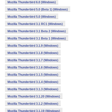
Mozilla Thunderbird 6.0 (Windows)
Mozilla Thunderbird 5.0 (Beta 1) (Windows)
Mozilla Thunderbird 5.0 (Windows)
Mozilla Thunderbird 3.1 RC1 (Windows)
Mozilla Thunderbird 3.1 Beta 2 (Windows)
Mozilla Thunderbird 3.1 Beta 1 (Windows)
Mozilla Thunderbird 3.1.9 (Windows)
Mozilla Thunderbird 3.1.8 (Windows)
Mozilla Thunderbird 3.1.7 (Windows)
Mozilla Thunderbird 3.1.6 (Windows)
Mozilla Thunderbird 3.1.5 (Windows)
Mozilla Thunderbird 3.1.4 (Windows)
Mozilla Thunderbird 3.1.3 (Windows)
Mozilla Thunderbird 3.1.20 (Windows)
Mozilla Thunderbird 3.1.2 (Windows)
Mozilla Thunderbird 3.1.19 (Windows)