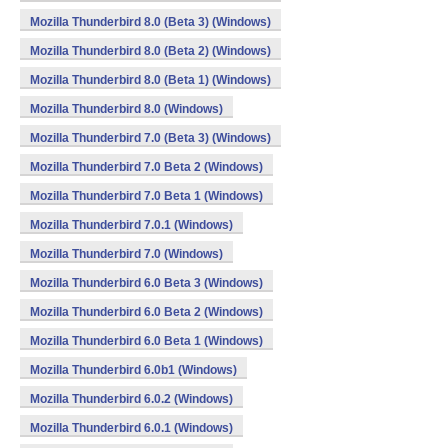
Mozilla Thunderbird 8.0 (Beta 3) (Windows)
Mozilla Thunderbird 8.0 (Beta 2) (Windows)
Mozilla Thunderbird 8.0 (Beta 1) (Windows)
Mozilla Thunderbird 8.0 (Windows)
Mozilla Thunderbird 7.0 (Beta 3) (Windows)
Mozilla Thunderbird 7.0 Beta 2 (Windows)
Mozilla Thunderbird 7.0 Beta 1 (Windows)
Mozilla Thunderbird 7.0.1 (Windows)
Mozilla Thunderbird 7.0 (Windows)
Mozilla Thunderbird 6.0 Beta 3 (Windows)
Mozilla Thunderbird 6.0 Beta 2 (Windows)
Mozilla Thunderbird 6.0 Beta 1 (Windows)
Mozilla Thunderbird 6.0b1 (Windows)
Mozilla Thunderbird 6.0.2 (Windows)
Mozilla Thunderbird 6.0.1 (Windows)