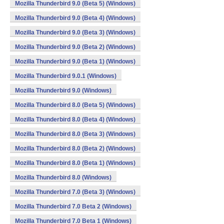
Mozilla Thunderbird 9.0 (Beta 5) (Windows)
Mozilla Thunderbird 9.0 (Beta 4) (Windows)
Mozilla Thunderbird 9.0 (Beta 3) (Windows)
Mozilla Thunderbird 9.0 (Beta 2) (Windows)
Mozilla Thunderbird 9.0 (Beta 1) (Windows)
Mozilla Thunderbird 9.0.1 (Windows)
Mozilla Thunderbird 9.0 (Windows)
Mozilla Thunderbird 8.0 (Beta 5) (Windows)
Mozilla Thunderbird 8.0 (Beta 4) (Windows)
Mozilla Thunderbird 8.0 (Beta 3) (Windows)
Mozilla Thunderbird 8.0 (Beta 2) (Windows)
Mozilla Thunderbird 8.0 (Beta 1) (Windows)
Mozilla Thunderbird 8.0 (Windows)
Mozilla Thunderbird 7.0 (Beta 3) (Windows)
Mozilla Thunderbird 7.0 Beta 2 (Windows)
Mozilla Thunderbird 7.0 Beta 1 (Windows)