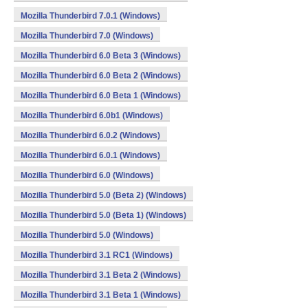
Mozilla Thunderbird 7.0.1 (Windows)
Mozilla Thunderbird 7.0 (Windows)
Mozilla Thunderbird 6.0 Beta 3 (Windows)
Mozilla Thunderbird 6.0 Beta 2 (Windows)
Mozilla Thunderbird 6.0 Beta 1 (Windows)
Mozilla Thunderbird 6.0b1 (Windows)
Mozilla Thunderbird 6.0.2 (Windows)
Mozilla Thunderbird 6.0.1 (Windows)
Mozilla Thunderbird 6.0 (Windows)
Mozilla Thunderbird 5.0 (Beta 2) (Windows)
Mozilla Thunderbird 5.0 (Beta 1) (Windows)
Mozilla Thunderbird 5.0 (Windows)
Mozilla Thunderbird 3.1 RC1 (Windows)
Mozilla Thunderbird 3.1 Beta 2 (Windows)
Mozilla Thunderbird 3.1 Beta 1 (Windows)