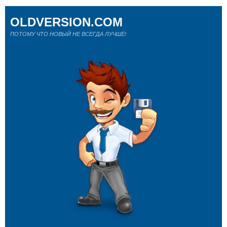
OLDVERSION.COM
ПОТОМУ ЧТО НОВЫЙ НЕ ВСЕГДА ЛУЧШЕ!