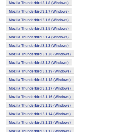
Mozilla Thunderbird 3.1.8 (Windows)
Mozilla Thunderbird 3.1.7 (Windows)
Mozilla Thunderbird 3.1.6 (Windows)
Mozilla Thunderbird 3.1.5 (Windows)
Mozilla Thunderbird 3.1.4 (Windows)
Mozilla Thunderbird 3.1.3 (Windows)
Mozilla Thunderbird 3.1.20 (Windows)
Mozilla Thunderbird 3.1.2 (Windows)
Mozilla Thunderbird 3.1.19 (Windows)
Mozilla Thunderbird 3.1.18 (Windows)
Mozilla Thunderbird 3.1.17 (Windows)
Mozilla Thunderbird 3.1.16 (Windows)
Mozilla Thunderbird 3.1.15 (Windows)
Mozilla Thunderbird 3.1.14 (Windows)
Mozilla Thunderbird 3.1.13 (Windows)
Mozilla Thunderbird 3.1.12 (Windows)