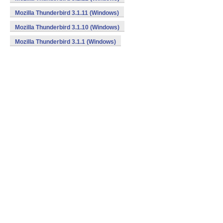
Mozilla Thunderbird 3.1.11 (Windows)
Mozilla Thunderbird 3.1.10 (Windows)
Mozilla Thunderbird 3.1.1 (Windows)