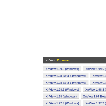
XnView
Строить
XnView 1.99.6 (Windows)
XnView 1.99.5 
XnView 1.98 Beta 4 (Windows)
XnView 1.
XnView 1.98 Beta 1 (Windows)
XnView 1.
XnView 1.98.5 (Windows)
XnView 1.98.4 
XnView 1.98 (Windows)
XnView 1.97 Bet
XnView 1.97.8 (Windows)
XnView 1.97.7 