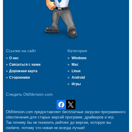
Ссылки на сайт
Категория
О нас
Windows
Связаться с нами
Mac
Дорожная карта
Linux
Сторонники
Android
Игры
Следить OldVersion.com
OldVersion.com предоставляет бесплатные загрузки программного
обеспечения для старых версий программ, драйверов и игр.
Так почему бы не понизить рейтинг до версии, которую вы
любите, потому что новая не всегда лучше!