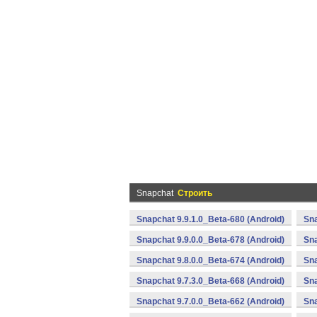
Snapchat
Строить
Snapchat 9.9.1.0_Beta-680 (Android)
Sna
Snapchat 9.9.0.0_Beta-678 (Android)
Sna
Snapchat 9.8.0.0_Beta-674 (Android)
Sna
Snapchat 9.7.3.0_Beta-668 (Android)
Sna
Snapchat 9.7.0.0_Beta-662 (Android)
Sna