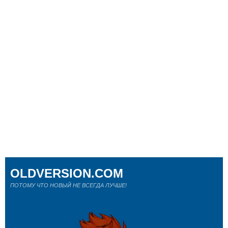
OLDVERSION.COM
ПОТОМУ ЧТО НОВЫЙ НЕ ВСЕГДА ЛУЧШЕ!