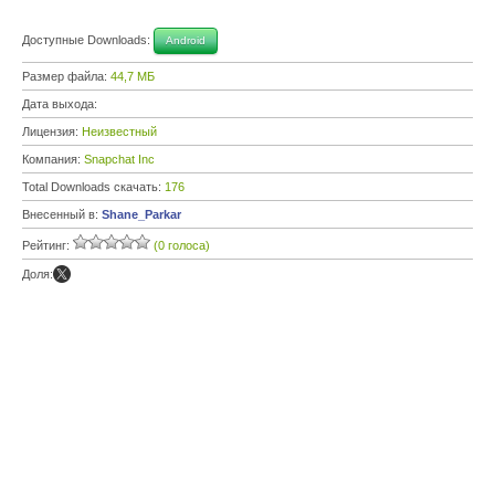
Доступные Downloads:
Android
Размер файла:
44,7 МБ
Дата выхода:
Лицензия:
Неизвестный
Компания:
Snapchat Inc
Total Downloads скачать:
176
Внесенный в:
Shane_Parkar
Рейтинг:
(0 голоса)
Доля: